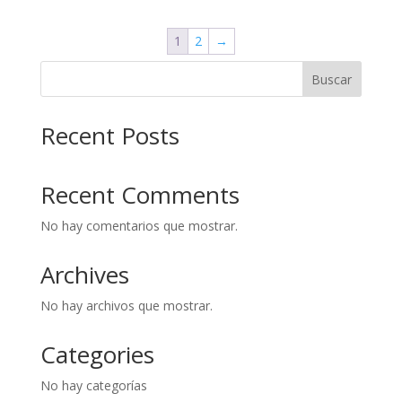
1
2
→
Buscar
Recent Posts
Recent Comments
No hay comentarios que mostrar.
Archives
No hay archivos que mostrar.
Categories
No hay categorías